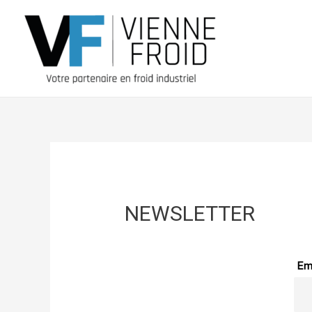
NEWSLETTER
Em