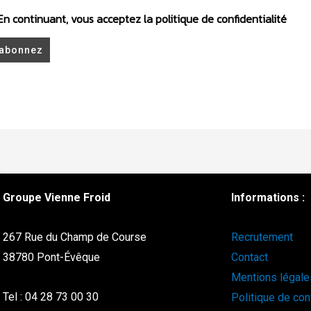
n continuant, vous acceptez la politique de confidentialité
Groupe Vienne Froid
Informations :
267 Rue du Champ de Course
Recrutement
38780 Pont-Évêque
Contact
Mentions légale
Tel : 04 28 73 00 30
Politique de conf