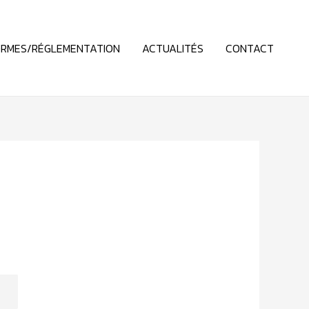
RMES/RÉGLEMENTATION
ACTUALITÉS
CONTACT