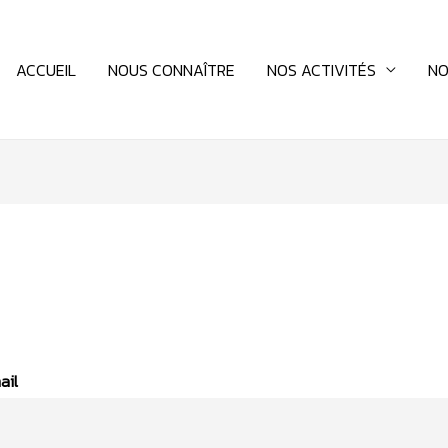
ACCUEIL
NOUS CONNAÎTRE
NOS ACTIVITÉS
NO
ail